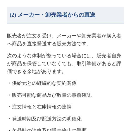
(2)
メーカー・卸売業者からの直送
販売者が注文を受け、メーカーや卸売業者が購入者
へ商品を直接発送する販売方法です。
次のような体制が整っている場合には、販売者自身
が商品を保管していなくても、取引準備があると評
価できる余地があります。
・供給元との継続的な契約関係
・販売可能な商品及び数量の事前確認
・注文情報と在庫情報の連携
・発送時期及び配送方法の明確化
・欠品時の連絡及び販売停止の手順