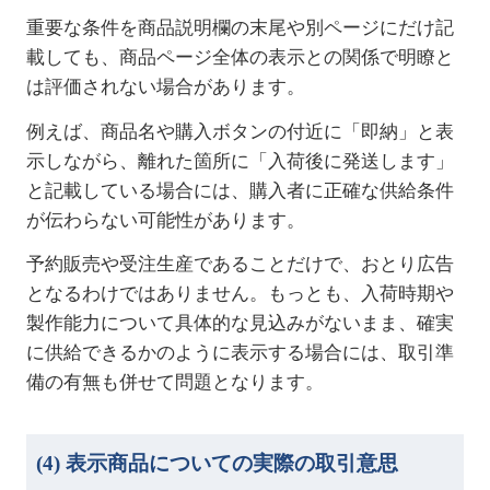
重要な条件を商品説明欄の末尾や別ページにだけ記
載しても、商品ページ全体の表示との関係で明瞭と
は評価されない場合があります。
例えば、商品名や購入ボタンの付近に「即納」と表
示しながら、離れた箇所に「入荷後に発送します」
と記載している場合には、購入者に正確な供給条件
が伝わらない可能性があります。
予約販売や受注生産であることだけで、おとり広告
となるわけではありません。もっとも、入荷時期や
製作能力について具体的な見込みがないまま、確実
に供給できるかのように表示する場合には、取引準
備の有無も併せて問題となります。
(4)
表示商品についての実際の取引意思