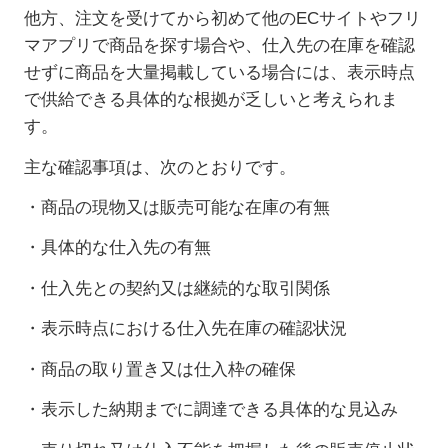
他方、注文を受けてから初めて他の
EC
サイトやフリ
マアプリで商品を探す場合や、仕入先の在庫を確認
せずに商品を大量掲載している場合には、表示時点
で供給できる具体的な根拠が乏しいと考えられま
す。
主な確認事項は、次のとおりです。
・商品の現物又は販売可能な在庫の有無
・具体的な仕入先の有無
・仕入先との契約又は継続的な取引関係
・表示時点における仕入先在庫の確認状況
・商品の取り置き又は仕入枠の確保
・表示した納期までに調達できる具体的な見込み