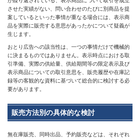
が繰り返されている、表示商品について取引を成立
させた実績がない、問い合わせのたびに別商品を提
案しているといった事情が重なる場合には、表示商
品を実際に販売する意思があったかについて疑義が
生じます。
おとり広告への該当性は、一つの事情だけで機械的
に決まるものではありません。表示時点における取
引準備、実際の供給量、供給期間等の限定表示及び
表示商品についての取引意思を、販売履歴や在庫記
録等の客観的な資料に基づいて総合的に検討する必
要があります。
販売方法別の具体的な検討
無在庫販売、同時出品、予約販売などは、それぞれ