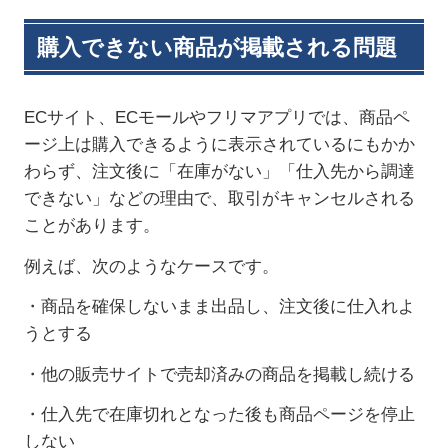
購入できない商品が掲載される問題
EC
サイト、
EC
モールやフリマアプリでは、商品ペ
ージ上は購入できるように表示されているにもかか
わらず、注文後に「在庫がない」「仕入先から調達
できない」などの理由で、取引がキャンセルされる
ことがあります。
例えば、次のようなケースです。
・商品を確保しないまま出品し、注文後に仕入れよ
うとする
・他の販売サイトで売却済みの商品を掲載し続ける
・仕入先で在庫切れとなった後も商品ページを停止
しない