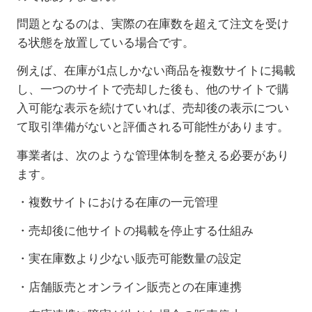
問題となるのは、実際の在庫数を超えて注文を受け
る状態を放置している場合です。
例えば、在庫が
1
点しかない商品を複数サイトに掲載
し、一つのサイトで売却した後も、他のサイトで購
入可能な表示を続けていれば、売却後の表示につい
て取引準備がないと評価される可能性があります。
事業者は、次のような管理体制を整える必要があり
ます。
・複数サイトにおける在庫の一元管理
・売却後に他サイトの掲載を停止する仕組み
・実在庫数より少ない販売可能数量の設定
・店舗販売とオンライン販売との在庫連携