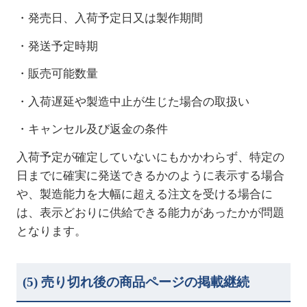
・発売日、入荷予定日又は製作期間
・発送予定時期
・販売可能数量
・入荷遅延や製造中止が生じた場合の取扱い
・キャンセル及び返金の条件
入荷予定が確定していないにもかかわらず、特定の
日までに確実に発送できるかのように表示する場合
や、製造能力を大幅に超える注文を受ける場合に
は、表示どおりに供給できる能力があったかが問題
となります。
(5)
売り切れ後の商品ページの掲載継続