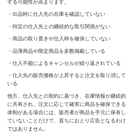
する可能性が高まります。
・出品時に仕入先の在庫を確認していない
・特定の仕入先との継続的な取引関係がない
・商品の取り置きや仕入枠を確保していない
・品薄商品や限定商品を多数掲載している
・仕入不能によるキャンセルが繰り返されている
・仕入先の販売価格が上昇すると注文を取り消して
いる
他方、仕入先との契約に基づき、在庫情報が継続的
に共有され、注文に応じて確実に商品を確保できる
体制がある場合には、販売者が商品を手元に保有し
ていないことだけで、直ちにおとり広告となるわけ
ではありません。