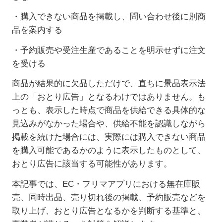
・購入できない商品を掲載し、問い合わせ後に別商
品を案内する
・予約販売や受注生産であることを明示せずに注文
を受ける
商品が結果的に欠品しただけで、直ちに景品表示法
上の「おとり広告」となるわけではありません。も
っとも、表示した時点で商品を供給できる具体的な
見込みがなかった場合や、供給不能を認識しながら
掲載を続けた場合には、実際には購入できない商品
を購入可能であるかのように表示したものとして、
おとり広告に該当する可能性があります。
本記事では、
EC
・フリマアプリにおける無在庫販
売、同時出品、売り切れ後の掲載、予約販売などを
取り上げ、おとり広告となるかを判断する基準と、