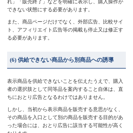
れ」「販売終了」などを明確に表示し、購入操作が
できない状態にする必要があります。
また、商品ページだけでなく、外部広告、比較サイ
ト、アフィリエイト広告等の掲載も停止又は修正す
る必要があります。
(6)
供給できない商品から別商品への誘導
表示商品を供給できないことを伝えたうえで、購入
者の選択肢として同等品を案内すること自体は、直
ちにおとり広告となるわけではありません。
しかし、当初から表示商品を販売する意思がなく、
その商品を入口として別の商品を販売する目的があ
った場合には、おとり広告に該当する可能性が高く