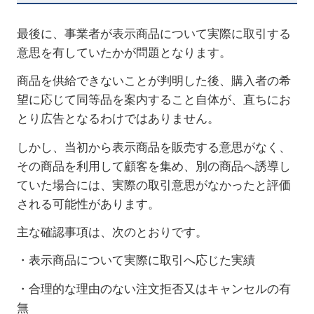
最後に、事業者が表示商品について実際に取引する
意思を有していたかが問題となります。
商品を供給できないことが判明した後、購入者の希
望に応じて同等品を案内すること自体が、直ちにお
とり広告となるわけではありません。
しかし、当初から表示商品を販売する意思がなく、
その商品を利用して顧客を集め、別の商品へ誘導し
ていた場合には、実際の取引意思がなかったと評価
される可能性があります。
主な確認事項は、次のとおりです。
・表示商品について実際に取引へ応じた実績
・合理的な理由のない注文拒否又はキャンセルの有
無