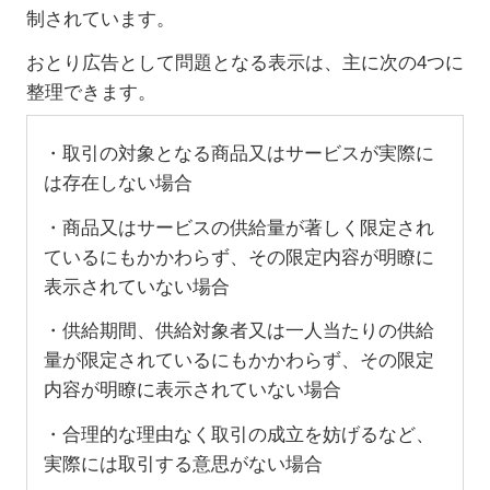
制されています。
おとり広告として問題となる表示は、主に次の
4
つに
整理できます。
・取引の対象となる商品又はサービスが実際に
は存在しない場合
・商品又はサービスの供給量が著しく限定され
ているにもかかわらず、その限定内容が明瞭に
表示されていない場合
・供給期間、供給対象者又は一人当たりの供給
量が限定されているにもかかわらず、その限定
内容が明瞭に表示されていない場合
・合理的な理由なく取引の成立を妨げるなど、
実際には取引する意思がない場合