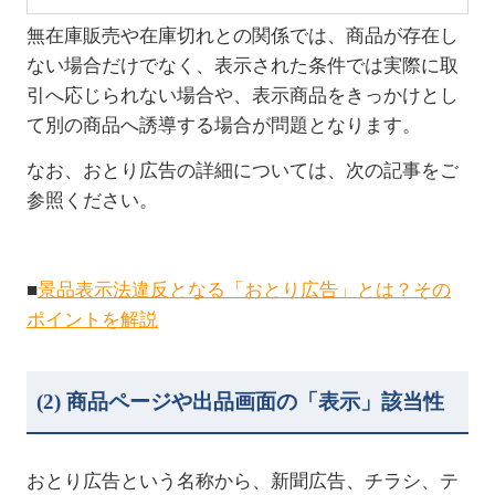
無在庫販売や在庫切れとの関係では、商品が存在し
ない場合だけでなく、表示された条件では実際に取
引へ応じられない場合や、表示商品をきっかけとし
て別の商品へ誘導する場合が問題となります。
なお、おとり広告の詳細については、次の記事をご
参照ください。
■
景品表示法違反となる「おとり広告」とは？その
ポイントを解説
(2)
商品ページや出品画面の「表示」該当性
おとり広告という名称から、新聞広告、チラシ、テ