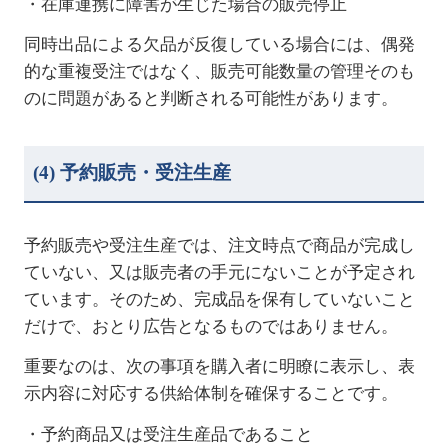
・在庫連携に障害が生じた場合の販売停止
同時出品による欠品が反復している場合には、偶発
的な重複受注ではなく、販売可能数量の管理そのも
のに問題があると判断される可能性があります。
(4)
予約販売・受注生産
予約販売や受注生産では、注文時点で商品が完成し
ていない、又は販売者の手元にないことが予定され
ています。そのため、完成品を保有していないこと
だけで、おとり広告となるものではありません。
重要なのは、次の事項を購入者に明瞭に表示し、表
示内容に対応する供給体制を確保することです。
・予約商品又は受注生産品であること