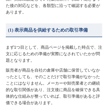
た後の対応などを、各類型に沿って確認する必要が
あります。
(1)
表示商品を供給するための取引準備
まず
1
つ目として、商品ページを掲載した時点で、注
文に応じるための準備が実際になされていたかが問
題となります。
販売者が商品を自社の倉庫や店舗に保管していなか
ったとしても、そのことだけで取引準備がなかった
ことにはなりません。メーカーや卸売業者との継続
的な取引関係があり、注文後に商品を確保できる具
体的な仕組みが整っていれば、取引準備があると評
価できる場合があります。