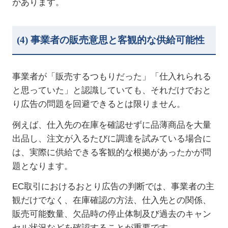
があります。
(4)
事業者の販売意思と客観的な供給可能性
事業者が「販売するつもりだった」「仕入れられる
と思っていた」と認識していても、それだけでおと
り広告の問題を回避できるとは限りません。
例えば、仕入先の在庫を確認せずに品薄商品を大量
出品し、注文が入るたびに調達を試みている場合に
は、実際に供給できる客観的な根拠があったかが問
題となります。
EC
取引におけるおとり広告の判断では、事業者の主
観だけでなく、在庫確認の方法、仕入先との関係、
販売可能数量、欠品時の停止体制及び過去のキャン
セル状況などを確認することが重要です。