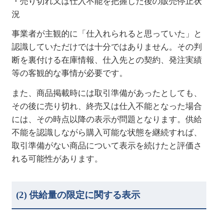
・売り切れ又は仕入不能を把握した後の販売停止状
況
事業者が主観的に「仕入れられると思っていた」と
認識していただけでは十分ではありません。その判
断を裏付ける在庫情報、仕入先との契約、発注実績
等の客観的な事情が必要です。
また、商品掲載時には取引準備があったとしても、
その後に売り切れ、終売又は仕入不能となった場合
には、その時点以降の表示が問題となります。供給
不能を認識しながら購入可能な状態を継続すれば、
取引準備がない商品について表示を続けたと評価さ
れる可能性があります。
(2)
供給量の限定に関する表示