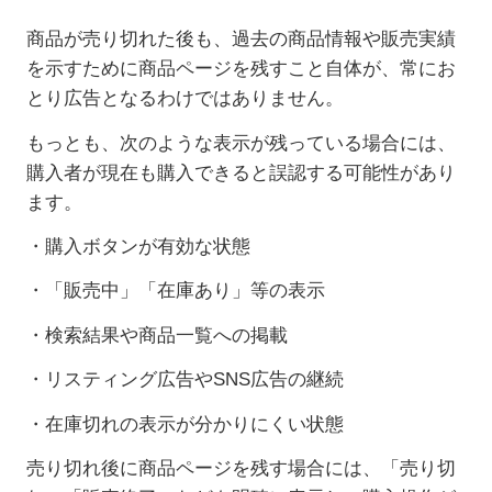
商品が売り切れた後も、過去の商品情報や販売実績
を示すために商品ページを残すこと自体が、常にお
とり広告となるわけではありません。
もっとも、次のような表示が残っている場合には、
購入者が現在も購入できると誤認する可能性があり
ます。
・購入ボタンが有効な状態
・「販売中」「在庫あり」等の表示
・検索結果や商品一覧への掲載
・リスティング広告や
SNS
広告の継続
・在庫切れの表示が分かりにくい状態
売り切れ後に商品ページを残す場合には、「売り切