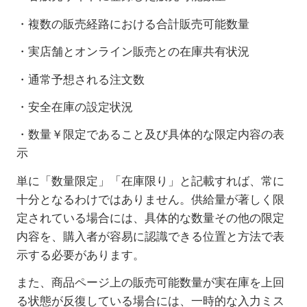
・複数の販売経路における合計販売可能数量
・実店舗とオンライン販売との在庫共有状況
・通常予想される注文数
・安全在庫の設定状況
・数量￥限定であること及び具体的な限定内容の表
示
単に「数量限定」「在庫限り」と記載すれば、常に
十分となるわけではありません。供給量が著しく限
定されている場合には、具体的な数量その他の限定
内容を、購入者が容易に認識できる位置と方法で表
示する必要があります。
また、商品ページ上の販売可能数量が実在庫を上回
る状態が反復している場合には、一時的な入力ミス