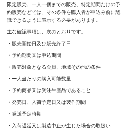
限定販売、一人一個までの販売、特定期間だけの予
約販売などでは、その条件を購入者が申込み前に認
識できるように表示する必要があります。
主な確認事項は、次のとおりです。
・販売開始日及び販売終了日
・予約期間又は申込期間
・販売対象となる会員、地域その他の条件
・一人当たりの購入可能数量
・予約商品又は受注生産品であること
・発売日、入荷予定日又は製作期間
・発送予定時期
・入荷遅延又は製造中止が生じた場合の取扱い