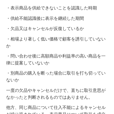
・表示商品を供給できないことを認識した時期
・供給不能認識後に表示を継続した期間
・欠品又はキャンセルが反復しているか
・相場より著しく低い価格で顧客を誘引していない
か
・問い合わせ後に高額商品や利益率の高い商品を一
律に提案していないか
・別商品の購入を断った場合に取引を打ち切ってい
ないか
一度の欠品やキャンセルだけで、直ちに取引意思が
なかったと判断されるものではありません。
他方、同じ商品について仕入不能によるキャンセル