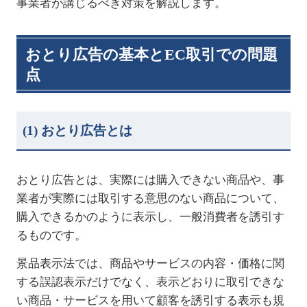
事業者が講じるべき対策を解説します。
おとり広告の基本と
EC
取引での問題
点
(1)
おとり広告とは
おとり広告とは、実際には購入できない商品や、事
業者が実際には取引する意思のない商品について、
購入できるかのように表示し、一般消費者を誘引す
るものです。
景品表示法では、商品やサービスの内容・価格に関
する誤認表示だけでなく、表示どおりに取引できな
い商品・サービスを用いて顧客を誘引する表示も規