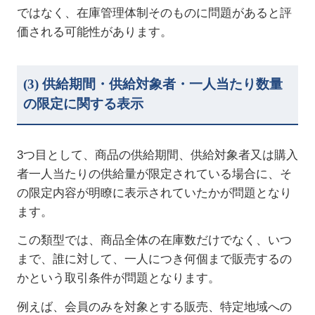
ではなく、在庫管理体制そのものに問題があると評
価される可能性があります。
(3)
供給期間・供給対象者・一人当たり数量
の限定に関する表示
3
つ目として、商品の供給期間、供給対象者又は購入
者一人当たりの供給量が限定されている場合に、そ
の限定内容が明瞭に表示されていたかが問題となり
ます。
この類型では、商品全体の在庫数だけでなく、いつ
まで、誰に対して、一人につき何個まで販売するの
かという取引条件が問題となります。
例えば、会員のみを対象とする販売、特定地域への