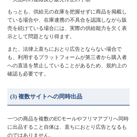
もっとも、供給元の在庫を把握せずに商品を掲載し
ている場合や、在庫連携の不具合を認識しながら販
売を続けている場合には、実際の供給能力を欠く表
示として問題となり得ます。
また、法律上直ちにおとり広告とならない場合で
も、利用するプラットフォームが第三者から購入者
への直送を禁止していることがあるため、規約上の
確認も必要です。
(3)
複数サイトへの同時出品
一つの商品を複数の
EC
モールやフリマアプリへ同時
に出品すること自体は、直ちにおとり広告となるも
のではありません。