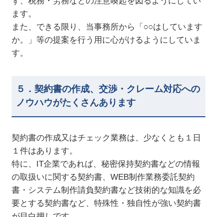
ず、税務・労務などの注意喚起を図るようにしてい
ます。
また、できる限り、当事務所から「○○はしています
か。」等の提案を行う用に心がけるようにしていま
す。
５．契約書の作成、交渉・クレーム対応への
ノウハウがたくさんあります
契約書の作成又はチェック業務は、少なくとも１日
１件はあります。
特に、IT企業であれば、秘密保持契約書などの情報
の取扱いに関する契約書、WEB制作業務委託契約
書・システム制作請負契約書など技術的な知識を必
要とする契約書など、特殊性・独自性が強い契約書
が目白押しです。