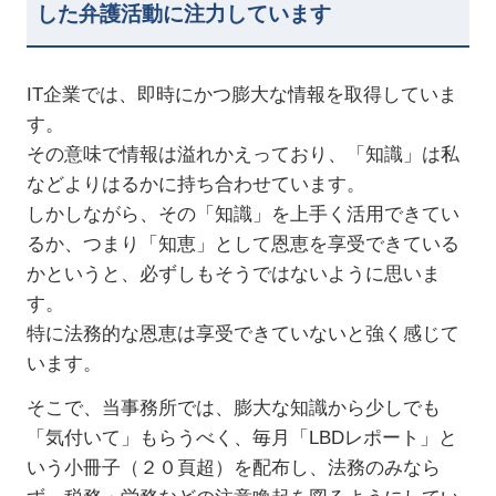
した弁護活動に注力しています
IT企業では、即時にかつ膨大な情報を取得していま
す。
その意味で情報は溢れかえっており、「知識」は私
などよりはるかに持ち合わせています。
しかしながら、その「知識」を上手く活用できてい
るか、つまり「知恵」として恩恵を享受できている
かというと、必ずしもそうではないように思いま
す。
特に法務的な恩恵は享受できていないと強く感じて
います。
そこで、当事務所では、膨大な知識から少しでも
「気付いて」もらうべく、毎月「LBDレポート」と
いう小冊子（２０頁超）を配布し、法務のみなら