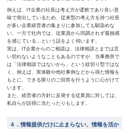
例えば、IT企業の社長は考え方が柔軟であり良い意
味で突出しているため、従来型の考え方を持つ社長
が多い企業経営者の集まりに参加しても馴染めな
い、一方で社内では、従業員から同調されず孤独感
を感じている…という話をよく伺います。
実は、IT企業からのご相談は、法律相談とまでは言
い切れないようなこともあるのですが、当事務所で
は「法律相談ではないから」という紋切り型ではな
く、例えば、実体験や他社事例などから得た情報を
もとに、できる限りのご回答を行うように心がけて
います。
また、経営者の方針に反発する従業員に対しては、
私自らが説得に当たったりもします。
４．情報提供だけに止まらない、情報を活か