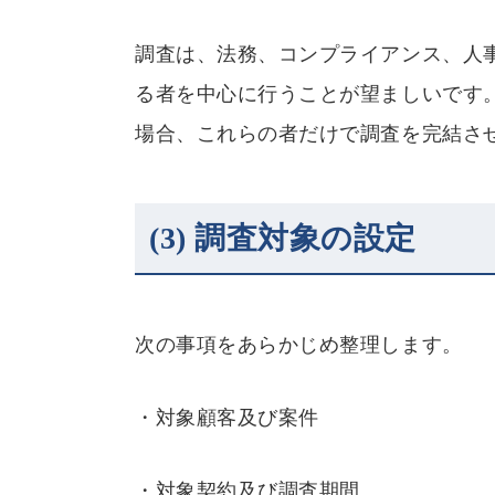
調査は、法務、コンプライアンス、人
る者を中心に行うことが望ましいです
場合、これらの者だけで調査を完結さ
(3)
調査対象の設定
次の事項をあらかじめ整理します。
・対象顧客及び案件
・対象契約及び調査期間