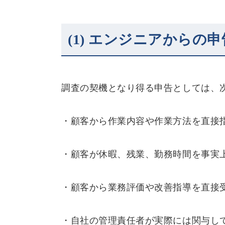
(1)
エンジニアからの申
調査の契機となり得る申告としては、
・顧客から作業内容や作業方法を直接
・顧客が休暇、残業、勤務時間を事実
・顧客から業務評価や改善指導を直接
・自社の管理責任者が実際には関与し