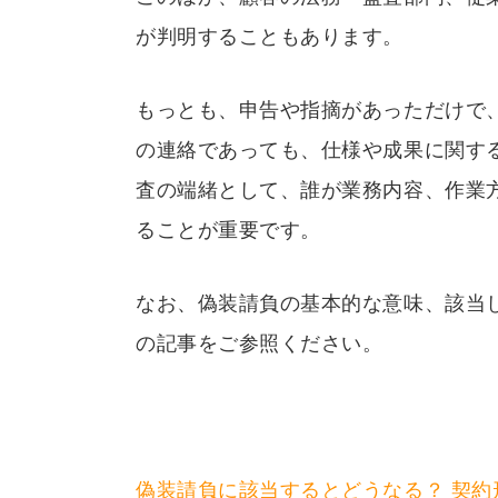
が判明することもあります。
もっとも、申告や指摘があっただけで
の連絡であっても、仕様や成果に関す
査の端緒として、誰が業務内容、作業
ることが重要です。
なお、偽装請負の基本的な意味、該当
の記事をご参照ください。
偽装請負に該当するとどうなる？ 契