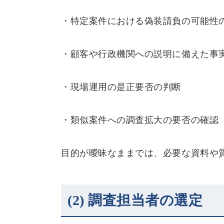
・特定案件における偽装請負の可能性
・顧客や行政機関への説明に備えた事
・現場運用の是正要否の判断
・類似案件への調査拡大の要否の確認
目的が曖昧なままでは、必要な資料や
(2)
調査担当者の選定