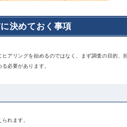
前に決めておく事項
にヒアリングを始めるのではなく、まず調査の目的、
める必要があります。
えられます。