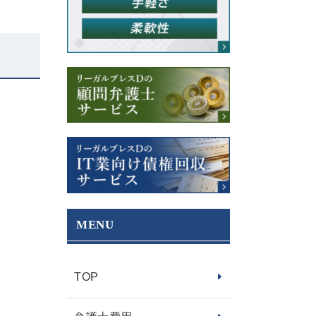
MENU
TOP