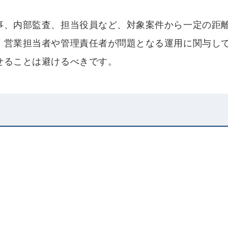
事、内部監査、担当役員など、対象案件から一定の距
。営業担当者や管理責任者が問題となる運用に関与し
せることは避けるべきです。