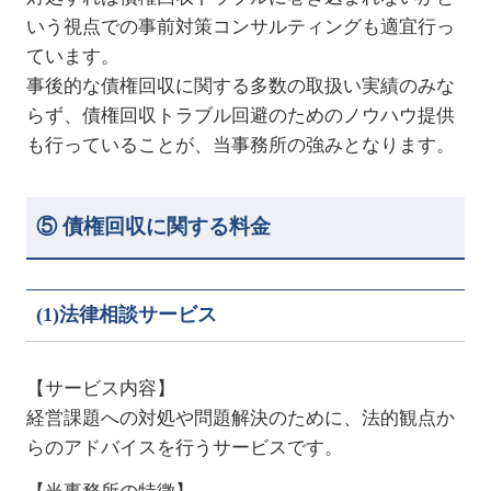
いう視点での事前対策コンサルティングも適宜行っ
ています。
事後的な債権回収に関する多数の取扱い実績のみな
らず、債権回収トラブル回避のためのノウハウ提供
も行っていることが、当事務所の強みとなります。
⑤ 債権回収に関する料金
(1)法律相談サービス
【サービス内容】
経営課題への対処や問題解決のために、法的観点か
らのアドバイスを行うサービスです。