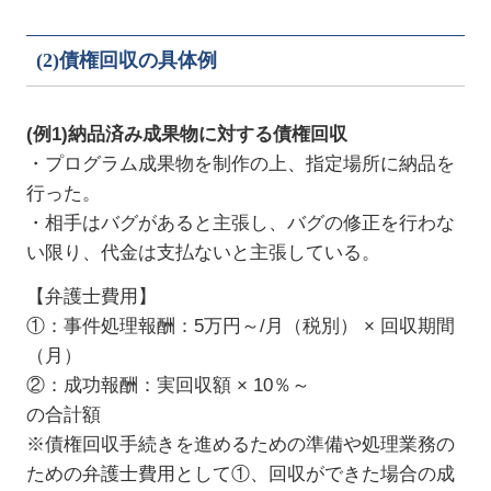
(2)債権回収の具体例
(例1)納品済み成果物に対する債権回収
・プログラム成果物を制作の上、指定場所に納品を
行った。
・相手はバグがあると主張し、バグの修正を行わな
い限り、代金は支払ないと主張している。
【弁護士費用】
①：事件処理報酬：5万円～/月（税別） × 回収期間
（月）
②：成功報酬：実回収額 × 10％～
の合計額
※債権回収手続きを進めるための準備や処理業務の
ための弁護士費用として①、回収ができた場合の成