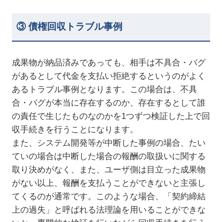
③ 債権回収トラブル事例
成果物が納品済みであっても、相手は不具合・バグ
があるとして代金を支払い拒絶するというのがよく
あるトラブル事例となります。この場合は、不具
合・バグが本当に存在するのか、存在するとして誰
の責任で生じたものなのかを1つずつ検証した上で回
収手続きを行うことになります。
また、システム開発等が中断した事例の場合、たい
ていの場合は中断した場合の報酬の取扱いに関する
取り決めがなく、また、ユーザ側は目立った成果物
がない以上、報酬を支払うことができないと主張し
てくるのが通常です。このような場合、「契約締結
上の過失」と呼ばれる法理論を用いることができな