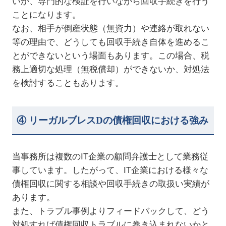
いか、専門的な検証を行いながら回収手続きを行う
ことになります。
なお、相手が倒産状態（無資力）や連絡が取れない
等の理由で、どうしても回収手続き自体を進めるこ
とができないという場面もあります。この場合、税
務上適切な処理（無税償却）ができないか、対処法
を検討することもあります。
④ リーガルブレスDの債権回収における強み
当事務所は複数のIT企業の顧問弁護士として業務従
事しています。したがって、IT企業における様々な
債権回収に関する相談や回収手続きの取扱い実績が
あります。
また、トラブル事例よりフィードバックして、どう
対処すれば債権回収トラブルに巻き込まれないかと