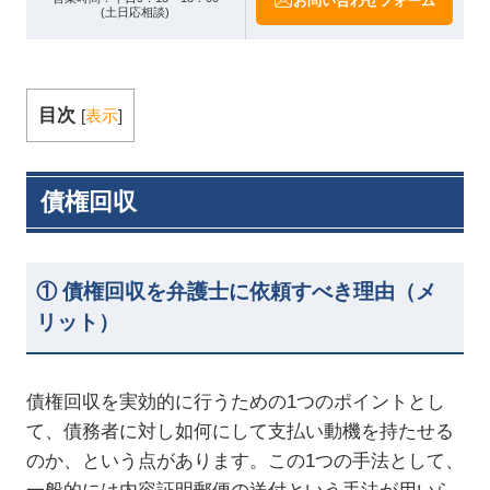
お問い合わせフォーム
(土日応相談)
目次
[
表示
]
債権回収
① 債権回収を弁護士に依頼すべき理由（メ
リット）
債権回収を実効的に行うための1つのポイントとし
て、債務者に対し如何にして支払い動機を持たせる
のか、という点があります。この1つの手法として、