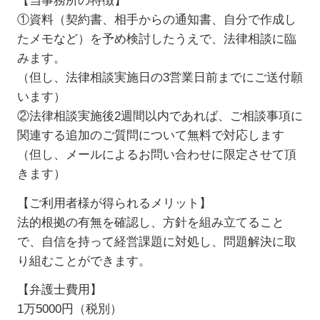
【当事務所の特徴】
①資料（契約書、相手からの通知書、自分で作成し
たメモなど）を予め検討したうえで、法律相談に臨
みます。
（但し、法律相談実施日の3営業日前までにご送付願
います）
②法律相談実施後2週間以内であれば、ご相談事項に
関連する追加のご質問について無料で対応します
（但し、メールによるお問い合わせに限定させて頂
きます）
【ご利用者様が得られるメリット】
法的根拠の有無を確認し、方針を組み立てること
で、自信を持って経営課題に対処し、問題解決に取
り組むことができます。
【弁護士費用】
1万5000円（税別）