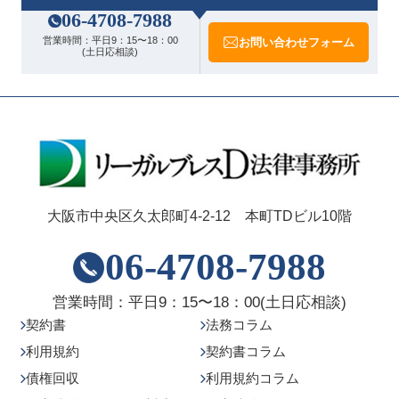
06-4708-7988
営業時間：
平日9：15〜18：00
お問い合わせフォーム
(土日応相談)
大阪市中央区久太郎町4-2-12 本町TDビル10階
06-4708-7988
営業時間：
平日9：15〜18：00
(土日応相談)
契約書
法務コラム
利用規約
契約書コラム
債権回収
利用規約コラム