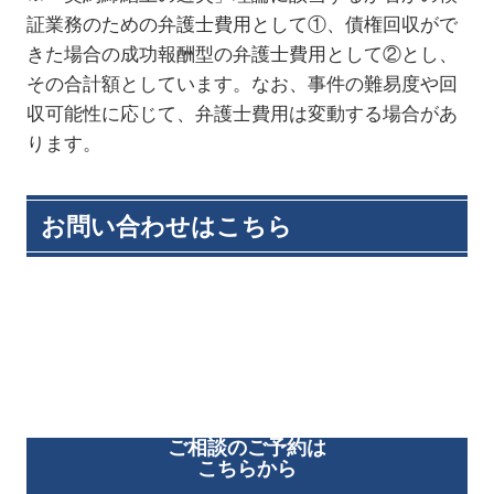
証業務のための弁護士費用として①、債権回収がで
きた場合の成功報酬型の弁護士費用として②とし、
その合計額としています。なお、事件の難易度や回
収可能性に応じて、弁護士費用は変動する場合があ
ります。
お問い合わせはこちら
ご相談のご予約は
こちらから