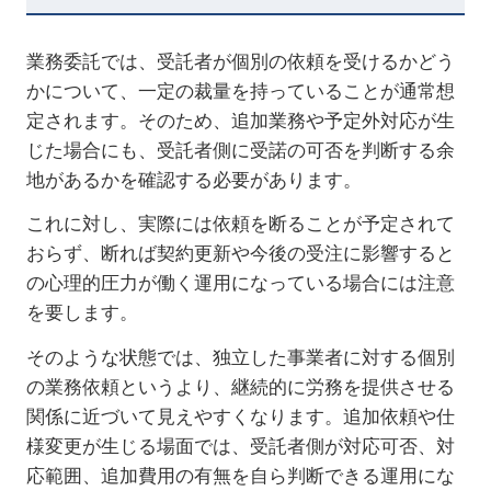
業務委託では、受託者が個別の依頼を受けるかどう
かについて、一定の裁量を持っていることが通常想
定されます。そのため、追加業務や予定外対応が生
じた場合にも、受託者側に受諾の可否を判断する余
地があるかを確認する必要があります。
これに対し、実際には依頼を断ることが予定されて
おらず、断れば契約更新や今後の受注に影響すると
の心理的圧力が働く運用になっている場合には注意
を要します。
そのような状態では、独立した事業者に対する個別
の業務依頼というより、継続的に労務を提供させる
関係に近づいて見えやすくなります。追加依頼や仕
様変更が生じる場面では、受託者側が対応可否、対
応範囲、追加費用の有無を自ら判断できる運用にな