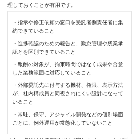
理しておくことが有用です。
・指示や修正依頼の窓口を受託者側責任者に集
約できていること
・進捗確認のための報告と、勤怠管理や残業承
認とを区別できていること
・報酬の対象が、拘束時間ではなく成果や合意
した業務範囲に対応していること
・外部委託先に付与する機材、権限、表示方法
が、社内構成員と同視されにくい設計になって
いること
・常駐、保守、アジャイル開発などの個別場面
ごとに、例外運用が常態化していないこと