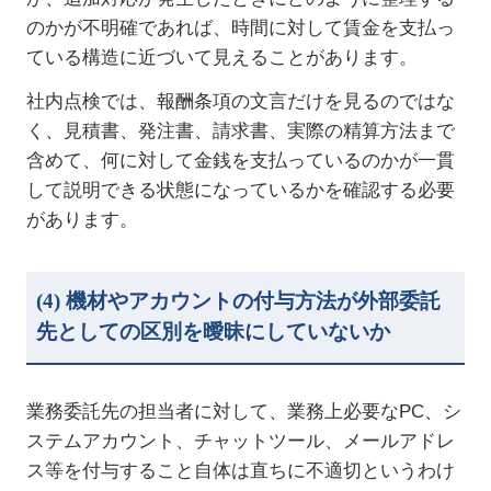
のかが不明確であれば、時間に対して賃金を支払っ
ている構造に近づいて見えることがあります。
社内点検では、報酬条項の文言だけを見るのではな
く、見積書、発注書、請求書、実際の精算方法まで
含めて、何に対して金銭を支払っているのかが一貫
して説明できる状態になっているかを確認する必要
があります。
(4)
機材やアカウントの付与方法が外部委託
先としての区別を曖昧にしていないか
業務委託先の担当者に対して、業務上必要な
PC
、シ
ステムアカウント、チャットツール、メールアドレ
ス等を付与すること自体は直ちに不適切というわけ