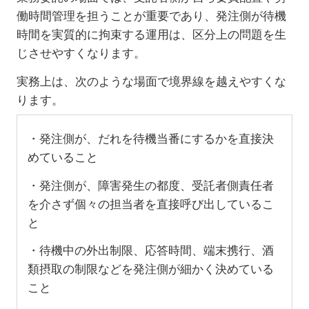
働時間管理を担うことが重要であり、発注側が待機
時間を実質的に拘束する運用は、区分上の問題を生
じさせやすくなります。
実務上は、次のような場面で境界線を越えやすくな
ります。
・発注側が、だれを待機当番にするかを直接決
めていること
・発注側が、障害発生の都度、受託者側責任者
を介さず個々の担当者を直接呼び出しているこ
と
・待機中の外出制限、応答時間、端末携行、酒
類摂取の制限などを発注側が細かく決めている
こと