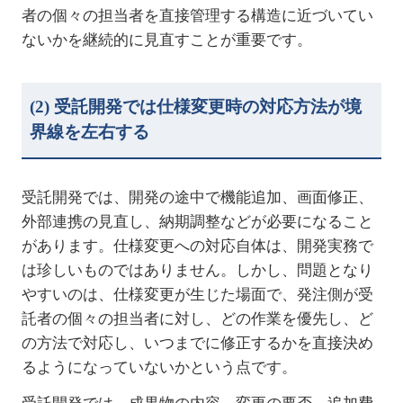
者の個々の担当者を直接管理する構造に近づいてい
ないかを継続的に見直すことが重要です。
(2)
受託開発では仕様変更時の対応方法が境
界線を左右する
受託開発では、開発の途中で機能追加、画面修正、
外部連携の見直し、納期調整などが必要になること
があります。仕様変更への対応自体は、開発実務で
は珍しいものではありません。しかし、問題となり
やすいのは、仕様変更が生じた場面で、発注側が受
託者の個々の担当者に対し、どの作業を優先し、ど
の方法で対応し、いつまでに修正するかを直接決め
るようになっていないかという点です。