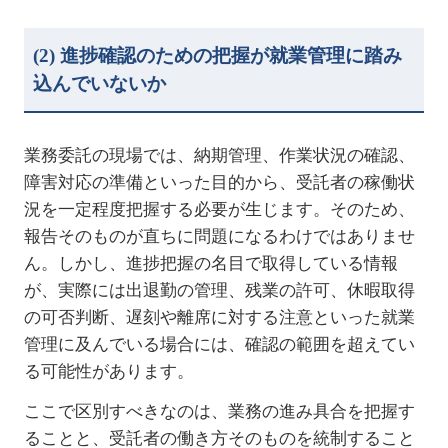
(2)
進捗確認のための把握が就業管理に踏み
込んでいないか
業務委託の現場では、納期管理、作業状況の確認、
障害対応の準備といった目的から、受託者の稼働状
況を一定程度把握する必要が生じます。そのため、
報告そのものが直ちに問題になるわけではありませ
ん。しかし、進捗把握の名目で取得している情報
が、実際には出退勤の管理、残業の許可、休暇取得
の可否判断、遅刻や離席に対する注意といった就業
管理に及んでいる場合には、確認の範囲を超えてい
る可能性があります。
ここで区別すべきなのは、業務の進み具合を把握す
ることと、受託者の働き方そのものを統制すること