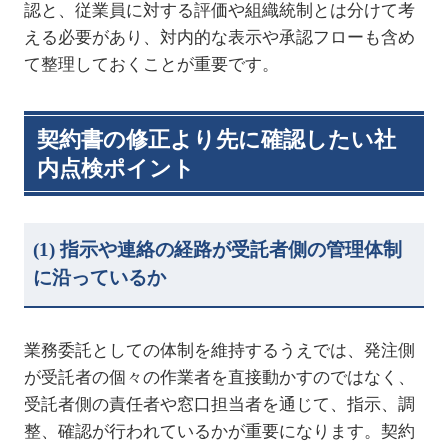
認と、従業員に対する評価や組織統制とは分けて考
える必要があり、対内的な表示や承認フローも含め
て整理しておくことが重要です。
契約書の修正より先に確認したい社
内点検ポイント
(1)
指示や連絡の経路が受託者側の管理体制
に沿っているか
業務委託としての体制を維持するうえでは、発注側
が受託者の個々の作業者を直接動かすのではなく、
受託者側の責任者や窓口担当者を通じて、指示、調
整、確認が行われているかが重要になります。契約