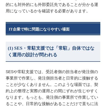
的にも対外的にも外部委託先であることが分かる運
用になっているかを確認する必要があります。
IT
企業で特に問題になりやすい場面
(1) SES
・常駐支援では「常駐」自体ではな
く運用の設計が問われる
SES
や常駐支援では、受託者側の担当者が発注側の
事業所で作業し、発注側担当者と日常的に接触する
ことが少なくありません。このような場面では、契
約上の整理と実際の運用との間にずれが生じやすく
なります。もっとも、発注側の事業所で作業してい
ることや、日常的な接触があることだけで直ちに法