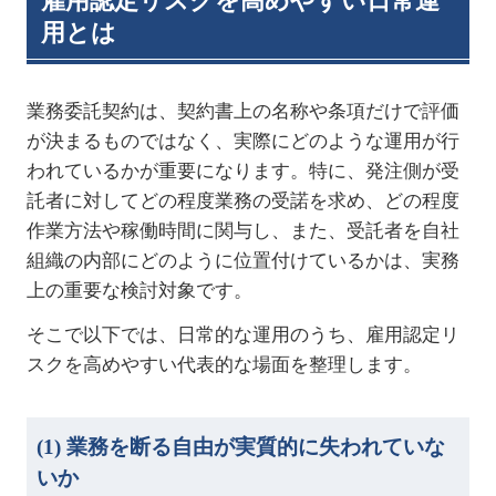
雇用認定リスクを高めやすい日常運
用とは
業務委託契約は、契約書上の名称や条項だけで評価
が決まるものではなく、実際にどのような運用が行
われているかが重要になります。特に、発注側が受
託者に対してどの程度業務の受諾を求め、どの程度
作業方法や稼働時間に関与し、また、受託者を自社
組織の内部にどのように位置付けているかは、実務
上の重要な検討対象です。
そこで以下では、日常的な運用のうち、雇用認定リ
スクを高めやすい代表的な場面を整理します。
(1)
業務を断る自由が実質的に失われていな
いか