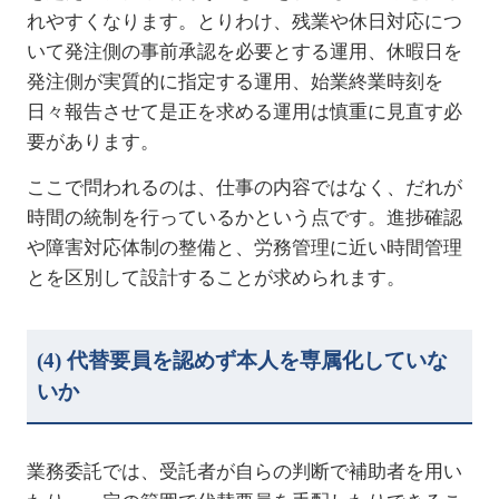
れやすくなります。とりわけ、残業や休日対応につ
いて発注側の事前承認を必要とする運用、休暇日を
発注側が実質的に指定する運用、始業終業時刻を
日々報告させて是正を求める運用は慎重に見直す必
要があります。
ここで問われるのは、仕事の内容ではなく、だれが
時間の統制を行っているかという点です。進捗確認
や障害対応体制の整備と、労務管理に近い時間管理
とを区別して設計することが求められます。
(4)
代替要員を認めず本人を専属化していな
いか
業務委託では、受託者が自らの判断で補助者を用い