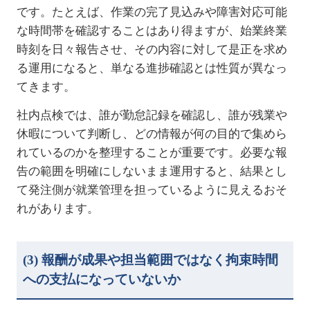
です。たとえば、作業の完了見込みや障害対応可能
な時間帯を確認することはあり得ますが、始業終業
時刻を日々報告させ、その内容に対して是正を求め
る運用になると、単なる進捗確認とは性質が異なっ
てきます。
社内点検では、誰が勤怠記録を確認し、誰が残業や
休暇について判断し、どの情報が何の目的で集めら
れているのかを整理することが重要です。必要な報
告の範囲を明確にしないまま運用すると、結果とし
て発注側が就業管理を担っているように見えるおそ
れがあります。
(3)
報酬が成果や担当範囲ではなく拘束時間
への支払になっていないか