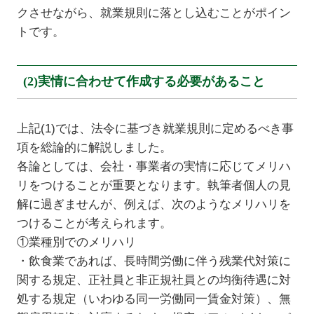
クさせながら、就業規則に落とし込むことがポイン
トです。
(2)実情に合わせて作成する必要があること
上記(1)では、法令に基づき就業規則に定めるべき事
項を総論的に解説しました。
各論としては、会社・事業者の実情に応じてメリハ
リをつけることが重要となります。執筆者個人の見
解に過ぎませんが、例えば、次のようなメリハリを
つけることが考えられます。
①業種別でのメリハリ
・飲食業であれば、長時間労働に伴う残業代対策に
関する規定、正社員と非正規社員との均衡待遇に対
処する規定（いわゆる同一労働同一賃金対策）、無