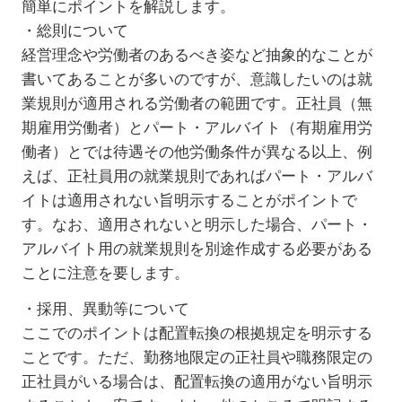
簡単にポイントを解説します。
・総則について
経営理念や労働者のあるべき姿など抽象的なことが
書いてあることが多いのですが、意識したいのは就
業規則が適用される労働者の範囲です。正社員（無
期雇用労働者）とパート・アルバイト（有期雇用労
働者）とでは待遇その他労働条件が異なる以上、例
えば、正社員用の就業規則であればパート・アルバ
イトは適用されない旨明示することがポイントで
す。なお、適用されないと明示した場合、パート・
アルバイト用の就業規則を別途作成する必要がある
ことに注意を要します。
・採用、異動等について
ここでのポイントは配置転換の根拠規定を明示する
ことです。ただ、勤務地限定の正社員や職務限定の
正社員がいる場合は、配置転換の適用がない旨明示