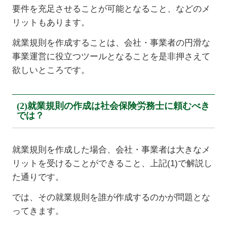
要件を充足させることが可能となること、などのメ
リットもあります。
就業規則を作成することは、会社・事業者の円滑な
事業運営に役立つツールとなることを是非押さえて
欲しいところです。
(2)就業規則の作成は社会保険労務士に頼むべき
では？
就業規則を作成した場合、会社・事業者は大きなメ
リットを受けることができること、上記(1)で解説し
た通りです。
では、その就業規則を誰が作成するのかが問題とな
ってきます。