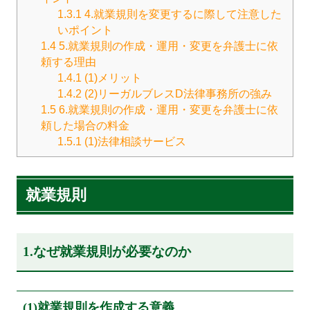
1.3.1
4.就業規則を変更するに際して注意した
いポイント
1.4
5.就業規則の作成・運用・変更を弁護士に依
頼する理由
1.4.1
(1)メリット
1.4.2
(2)リーガルブレスD法律事務所の強み
1.5
6.就業規則の作成・運用・変更を弁護士に依
頼した場合の料金
1.5.1
(1)法律相談サービス
就業規則
1.なぜ就業規則が必要なのか
(1)就業規則を作成する意義