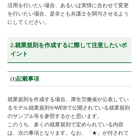
活用を行いたい場合、あるいは実情に合わせて変更
を行いたい場合、是非とも弁護士を関与させるよう
にしてください。
2.就業規則を作成するに際して注意したいポ
イント
(1)記載事項
就業規則を作成する場合、厚生労働省が公表してい
るモデル就業規則やWEBで公開されている就業規則
のサンプル等を参照するかと思います。
このうち、多くの就業規則で定められている内容
は、次の事項となります。なお、「★」が付されて