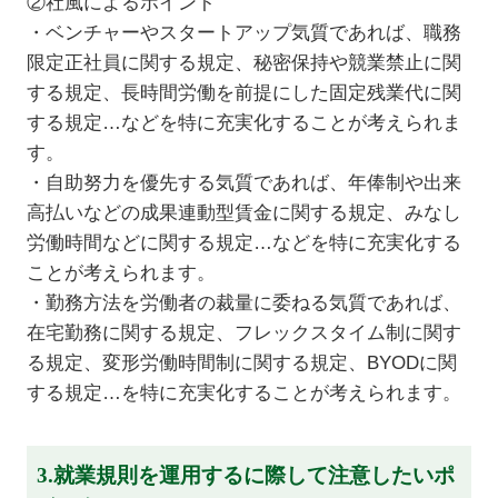
②社風によるポイント
・ベンチャーやスタートアップ気質であれば、職務
限定正社員に関する規定、秘密保持や競業禁止に関
する規定、長時間労働を前提にした固定残業代に関
する規定…などを特に充実化することが考えられま
す。
・自助努力を優先する気質であれば、年俸制や出来
高払いなどの成果連動型賃金に関する規定、みなし
労働時間などに関する規定…などを特に充実化する
ことが考えられます。
・勤務方法を労働者の裁量に委ねる気質であれば、
在宅勤務に関する規定、フレックスタイム制に関す
る規定、変形労働時間制に関する規定、BYODに関
する規定…を特に充実化することが考えられます。
3.就業規則を運用するに際して注意したいポ