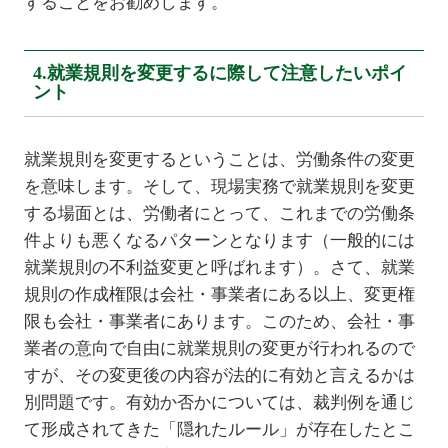
することをお勧めします。
4.就業規則を変更するに際して注意したいポイ
ント
就業規則を変更するということは、労働条件の変更
を意味します。そして、現場実務で就業規則を変更
する場面とは、労働者にとって、これまでの労働条
件よりも悪くなるパターンとなります（一般的には
就業規則の不利益変更と呼ばれます）。さて、就業
規則の作成権限は会社・事業者にある以上、変更権
限も会社・事業者にあります。このため、会社・事
業者の意向で自由に就業規則の変更が行われるので
すが、その変更後の内容が法的に有効と言えるかは
別問題です。有効か否かについては、裁判例を通じ
て形成されてきた「隠れたルール」が存在したとこ