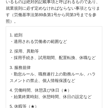
いるものは絶対的記載事項と呼ばれるものであり、
就業規則に必ず定めなければならない事項となりま
す（労働基準法第89条第1号から同第3号までを参
照）。
1. 総則
・適用される労働者の範囲など
2. 採用、異動等
・採用手続き、試用期間、配置転換、休職など
3. 服務規律
・勤怠ルール、職務遂行上の勤務ルール、ハラ
スメントの禁止、個人情報保護など
4. 労働時間、休憩及び休日（★）
・始業終業時刻、休憩時間、休日の設定など
5. 休暇等（★）