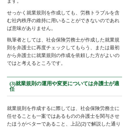
ます。
せっかく就業規則を作成しても、労務トラブルを含
む社内秩序の維持に用いることができないのであれ
ば意味がありません。
執筆者としては、社会保険労務士が作成した就業規
則を弁護士に再度チェックしてもらう、または最初
から弁護士に就業規則の作成を依頼した方がよいの
ではと考えるところです。
(3)就業規則の運用や変更については弁護士が適
任
就業規則を作成するに際しては、社会保険労務士に
任せることも一案ではあるものの弁護士を関与させ
たほうがベターであること、上記(2)で解説した通り