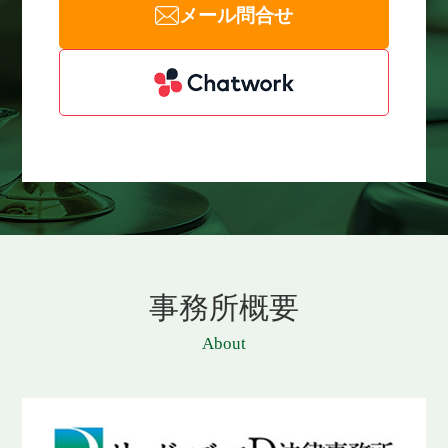
メール問合せ
事務所概要
About