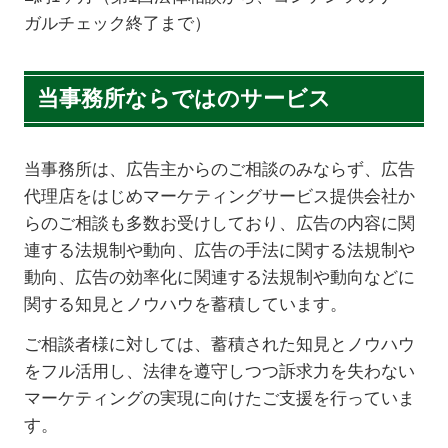
ガルチェック終了まで）
当事務所ならではのサービス
当事務所は、広告主からのご相談のみならず、広告
代理店をはじめマーケティングサービス提供会社か
らのご相談も多数お受けしており、広告の内容に関
連する法規制や動向、広告の手法に関する法規制や
動向、広告の効率化に関連する法規制や動向などに
関する知見とノウハウを蓄積しています。
ご相談者様に対しては、蓄積された知見とノウハウ
をフル活用し、法律を遵守しつつ訴求力を失わない
マーケティングの実現に向けたご支援を行っていま
す。