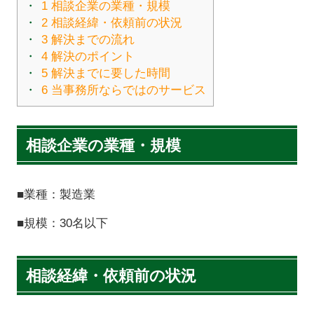
1
相談企業の業種・規模
2
相談経緯・依頼前の状況
3
解決までの流れ
4
解決のポイント
5
解決までに要した時間
6
当事務所ならではのサービス
相談企業の業種・規模
■業種：製造業
■規模：30名以下
相談経緯・依頼前の状況