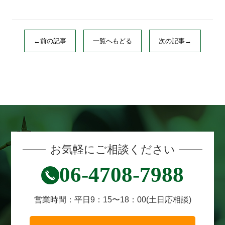
←前の記事
一覧へもどる
次の記事→
お気軽にご相談ください
06-4708-7988
営業時間：
平日9：15〜18：00
(土日応相談)