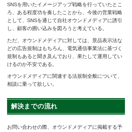
SNSを用いたイメージアップ戦略を行っていたとこ
ろ、ある程度功を奏したことから、今後の営業戦略
として、SNSを通じて自社オウンドメディアに誘引
し、顧客の囲い込みを図ろうと考えている。
ただ、オウンドメディアに対しては、景品表示法な
どの広告規制はもちろん、電気通信事業法に基づく
規制もあると聞き及んでおり、果たして運用してい
けるのか不安である。
オウンドメディアに関連する法規制全般について、
相談に乗って欲しい。
解決までの流れ
お問い合わせの際、オウンドメディアに掲載する予