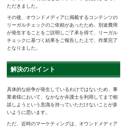
ただきました。
その後、オウンドメディアに掲載するコンテンツの
リーガルチェックのご依頼があったため、別途費用
が発生することをご説明しご了承を得て、リーガル
チェックに基づく結果をご報告した上で、作業完了
となりました。
解決のポイント
具体的な紛争が発生しているわけではないため、事
業者様において、なかなか弁護士を利用してまで相
談しようという意識を持っていただけないことが多
いように思います。
ただ、近時のマーケティングは、オウンドメディア