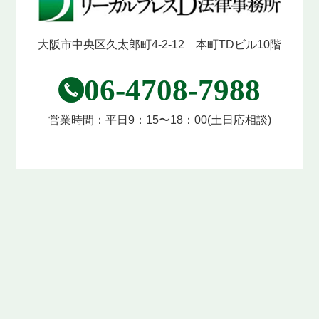
大阪市中央区久太郎町4-2-12 本町TDビル10階
06-4708-7988
営業時間：
平日9：15〜18：00
(土日応相談)