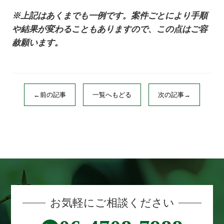
※上記はあくまでも一例です。案件ごとにより手順
や結果が変わることもありますので、この点はご容
赦願います。
←前の記事
一覧へもどる
次の記事→
お気軽にご相談ください