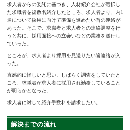
求人者からの委託に基づき、人材紹介会社が選択し
た求職者を複数名紹介したところ、求人者より、内1
名について採用に向けて準備を進めたい旨の連絡が
あった。そこで、求職者と求人者との連絡調整を行
うと共に、採用面接への立会いなどの業務を遂行し
ていった。
ところが、求人者より採用を見送りたい旨連絡が入
った。
直感的に怪しいと思い、しばらく調査をしていたと
ころ、求職者が求人者に採用され勤務していること
が明らかとなった。
求人者に対して紹介手数料を請求したい。
解決までの流れ