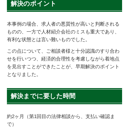
解決のポイント
本事例の場合、求人者の悪質性が高いと判断される
ものの、一方で人材紹介会社のミスも重大であり、
有利な状態とは言い難いものでした。
この点について、ご相談者様と十分認識のすり合わ
せを行いつつ、経済的合理性を考慮しながら着地点
を見出すことができたことが、早期解決のポイント
となりました。
解決までに要した時間
約2ヶ月（第1回目の法律相談から、支払い確認ま
で）