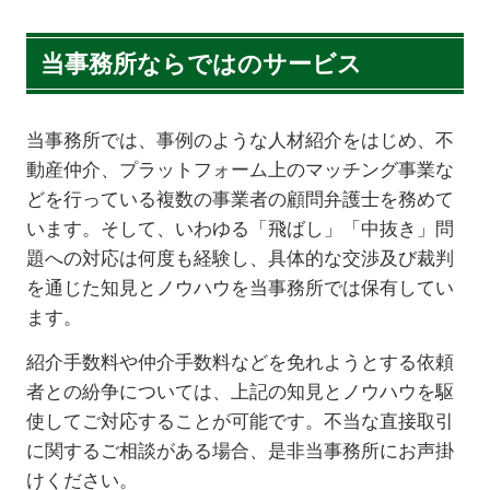
当事務所ならではのサービス
当事務所では、事例のような人材紹介をはじめ、不
動産仲介、プラットフォーム上のマッチング事業な
どを行っている複数の事業者の顧問弁護士を務めて
います。そして、いわゆる「飛ばし」「中抜き」問
題への対応は何度も経験し、具体的な交渉及び裁判
を通じた知見とノウハウを当事務所では保有してい
ます。
紹介手数料や仲介手数料などを免れようとする依頼
者との紛争については、上記の知見とノウハウを駆
使してご対応することが可能です。不当な直接取引
に関するご相談がある場合、是非当事務所にお声掛
けください。