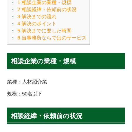
1
相談企業の業種・規模
2
相談経緯・依頼前の状況
3
解決までの流れ
4
解決のポイント
5
解決までに要した時間
6
当事務所ならではのサービス
相談企業の業種・規模
業種：人材紹介業
規模：50名以下
相談経緯・依頼前の状況