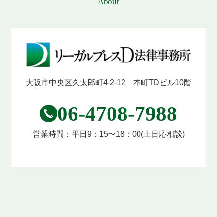
About
大阪市中央区久太郎町4-2-12 本町TDビル10階
06-4708-7988
営業時間：
平日9：15〜18：00
(土日応相談)