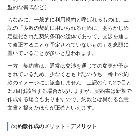
型的な書式など）
ちなみに、一般的に利用規約と呼ばれるものは、上
記の「多数の契約に用いられるために、あらかじめ
定型化された契約条項の総体であって、交渉を通じ
て修正することが予定されていないもの」を念頭に
置いていることが多いと思われます。
一方、契約書は、通常は交渉を通じての変更が予定
されているため、少なくとも上記のうち一番上の約
款のイメージには該当しません。上記のうち2つ目と
3つ目は該当する場合がありますが、契約書は新規で
作成する場合もありますので、約款とは異なる合意
文書と捉えたほうが正確といえます。
(2)約款作成のメリット・デメリット