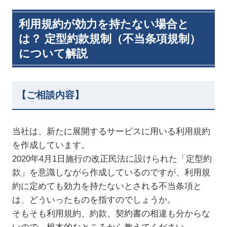
利用規約が効力を持たない場合と
は？ 定型約款規制（不当条項規制）
について解説
【ご相談内容】
当社は、新たに展開するサービスに用いる利用規約
を作成しています。
2020年4月1日施行の改正民法に設けられた「定型約
款」を意識しながら作成しているのですが、利用規
約に定めても効力を持たないとされる不当条項と
は、どういったものを指すのでしょうか。
そもそも利用規約、約款、契約書の相違も分からな