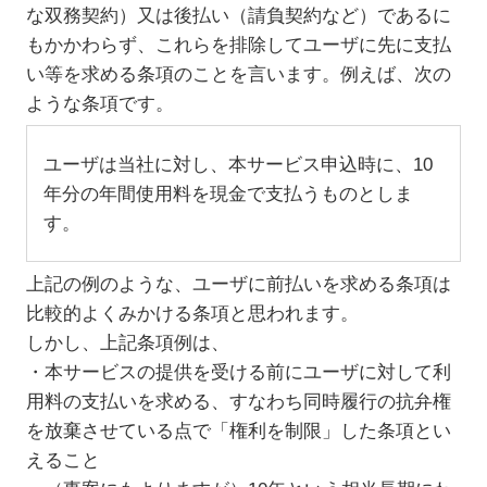
な双務契約）又は後払い（請負契約など）であるに
もかかわらず、これらを排除してユーザに先に支払
い等を求める条項のことを言います。例えば、次の
ような条項です。
ユーザは当社に対し、本サービス申込時に、10
年分の年間使用料を現金で支払うものとしま
す。
上記の例のような、ユーザに前払いを求める条項は
比較的よくみかける条項と思われます。
しかし、上記条項例は、
・本サービスの提供を受ける前にユーザに対して利
用料の支払いを求める、すなわち同時履行の抗弁権
を放棄させている点で「権利を制限」した条項とい
えること