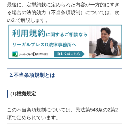
最後に、定型約款に定められた内容が一方的にすぎ
る場合の法的効力（不当条項規制）については、次
の2.で解説します。
2.不当条項規制とは
(1)根拠規定
この不当条項規制については、民法第548条の2第2
項で定められています。