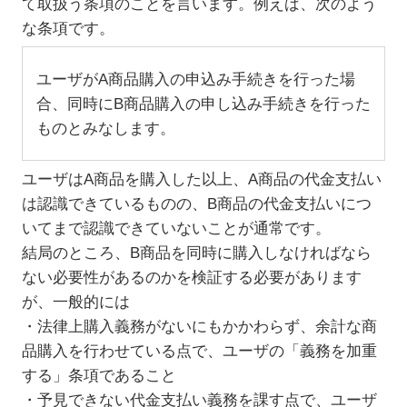
て取扱う条項のことを言います。例えば、次のよう
な条項です。
ユーザがA商品購入の申込み手続きを行った場
合、同時にB商品購入の申し込み手続きを行った
ものとみなします。
ユーザはA商品を購入した以上、A商品の代金支払い
は認識できているものの、B商品の代金支払いにつ
いてまで認識できていないことが通常です。
結局のところ、B商品を同時に購入しなければなら
ない必要性があるのかを検証する必要があります
が、一般的には
・法律上購入義務がないにもかかわらず、余計な商
品購入を行わせている点で、ユーザの「義務を加重
する」条項であること
・予見できない代金支払い義務を課す点で、ユーザ