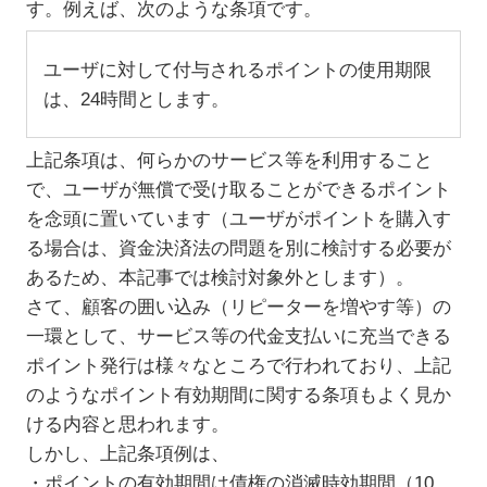
す。例えば、次のような条項です。
ユーザに対して付与されるポイントの使用期限
は、24時間とします。
上記条項は、何らかのサービス等を利用すること
で、ユーザが無償で受け取ることができるポイント
を念頭に置いています（ユーザがポイントを購入す
る場合は、資金決済法の問題を別に検討する必要が
あるため、本記事では検討対象外とします）。
さて、顧客の囲い込み（リピーターを増やす等）の
一環として、サービス等の代金支払いに充当できる
ポイント発行は様々なところで行われており、上記
のようなポイント有効期間に関する条項もよく見か
ける内容と思われます。
しかし、上記条項例は、
・ポイントの有効期間は債権の消滅時効期間（10