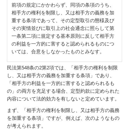
前項の規定にかかわらず、同項の条項のうち、
相手方の権利を制限し、又は相手方の義務を加
重する条項であって、その定型取引の態様及び
その実情並びに取引上の社会通念に照らして第
一条第二項に規定する基本原則に反して相手方
の利益を一方的に害すると認められるものにつ
いては、合意をしなかったものとみなす。
民法第548条の2第2項では、「相手方の権利を制限
し、又は相手方の義務を加重する条項」であり、
「相手方の利益を一方的に害すると認められるも
の」の両方を充足する場合、定型約款に定められた
内容について法的効力を有しないと定めています。
まず、「相手方の権利を制限し、又は相手方の義務
を加重する条項」ですが、例えば、次のようなもの
が考えられます。